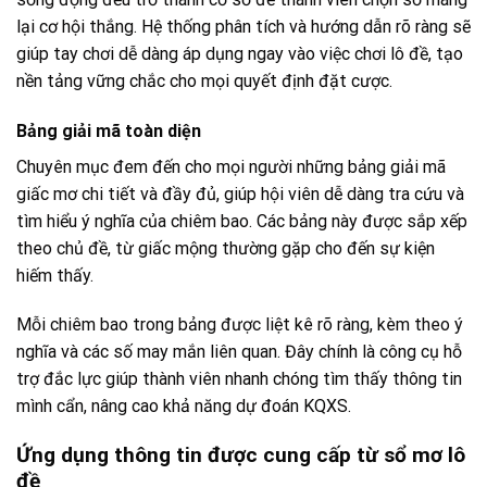
lại cơ hội thắng. Hệ thống phân tích và hướng dẫn rõ ràng sẽ
giúp tay chơi dễ dàng áp dụng ngay vào việc chơi lô đề, tạo
nền tảng vững chắc cho mọi quyết định đặt cược.
Bảng giải mã toàn diện
Chuyên mục đem đến cho mọi người những bảng giải mã
giấc mơ chi tiết và đầy đủ, giúp hội viên dễ dàng tra cứu và
tìm hiểu ý nghĩa của chiêm bao. Các bảng này được sắp xếp
theo chủ đề, từ giấc mộng thường gặp cho đến sự kiện
hiếm thấy.
Mỗi chiêm bao trong bảng được liệt kê rõ ràng, kèm theo ý
nghĩa và các số may mắn liên quan. Đây chính là công cụ hỗ
trợ đắc lực giúp thành viên nhanh chóng tìm thấy thông tin
mình cẩn, nâng cao khả năng dự đoán KQXS.
Ứng dụng thông tin được cung cấp từ sổ mơ lô
đề