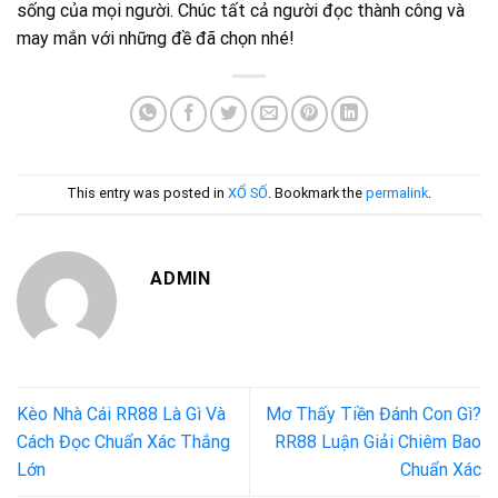
sống của mọi người. Chúc tất cả người đọc thành công và
may mắn với những đề đã chọn nhé!
This entry was posted in
XỔ SỐ
. Bookmark the
permalink
.
ADMIN
Kèo Nhà Cái RR88 Là Gì Và
Mơ Thấy Tiền Đánh Con Gì?
Cách Đọc Chuẩn Xác Thắng
RR88 Luận Giải Chiêm Bao
Lớn
Chuẩn Xác