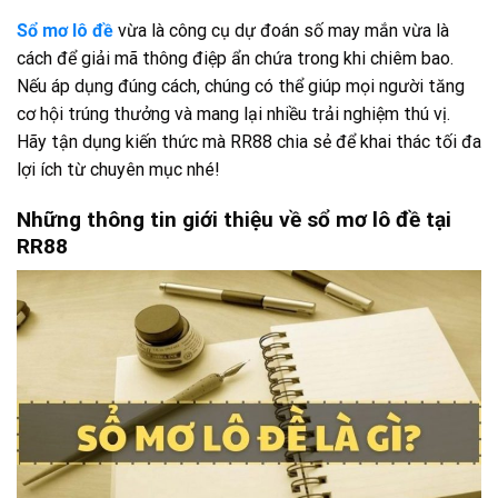
Sổ mơ lô đề
vừa là công cụ dự đoán số may mắn vừa là
cách để giải mã thông điệp ẩn chứa trong khi chiêm bao.
Nếu áp dụng đúng cách, chúng có thể giúp mọi người tăng
cơ hội trúng thưởng và mang lại nhiều trải nghiệm thú vị.
Hãy tận dụng kiến thức mà RR88 chia sẻ để khai thác tối đa
lợi ích từ chuyên mục nhé!
Những thông tin giới thiệu về sổ mơ lô đề tại
RR88