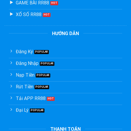
GAME BÀI RR88
XỔ SỐ RR88
HƯỚNG DẪN
Đăng Ký
Đăng Nhập
Nạp Tiền
Rút Tiền
Tải APP RR88
Đại Lý
THANH TOÁN