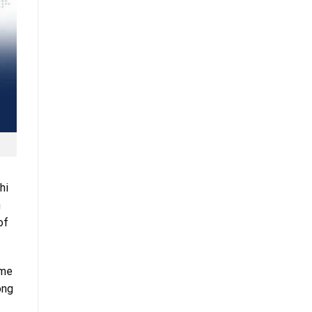
hi
n
of
ame
ông