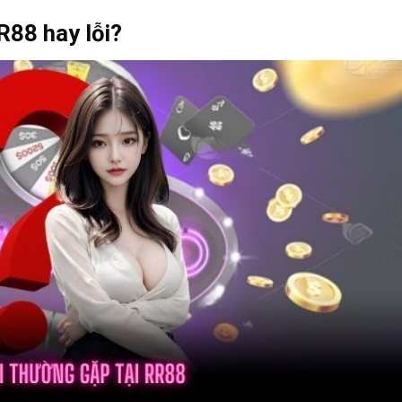
RR88 hay lỗi?