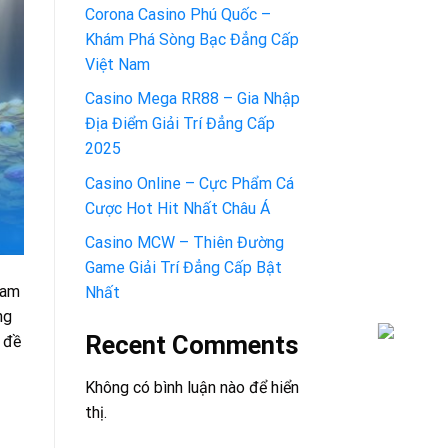
Corona Casino Phú Quốc –
Khám Phá Sòng Bạc Đẳng Cấp
Việt Nam
Casino Mega RR88 – Gia Nhập
Địa Điểm Giải Trí Đẳng Cấp
2025
Casino Online – Cực Phẩm Cá
Cược Hot Hit Nhất Châu Á
Casino MCW – Thiên Đường
Game Giải Trí Đẳng Cấp Bật
ham
Nhất
ng
Recent Comments
n đề
Không có bình luận nào để hiển
thị.