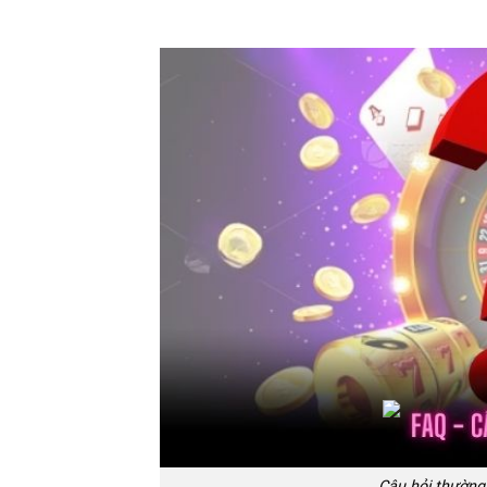
Câu hỏi thường