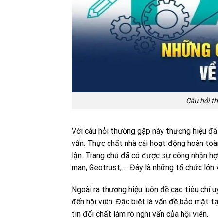
Câu hỏi t
Với câu hỏi thường gặp này thương hiệu đã đ
vấn. Thực chất nhà cái hoạt động hoàn toàn
lận. Trang chủ đã có được sự công nhận hợp 
man, Geotrust,…. Đây là những tổ chức lớn 
Ngoài ra thương hiệu luôn đề cao tiêu chí 
đến hội viên. Đặc biệt là vấn đề bảo mật 
tin đối chất làm rõ nghi vấn của hội viên.