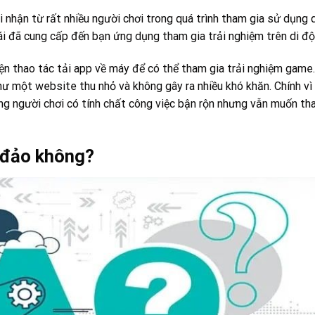
 nhận từ rất nhiều người chơi trong quá trình tham gia sử dụng 
cái đã cung cấp đến bạn ứng dụng tham gia trải nghiệm trên di độ
iện thao tác tải app về máy để có thể tham gia trải nghiệm game.
hư một website thu nhỏ và không gây ra nhiều khó khăn. Chính vì
ững người chơi có tính chất công việc bận rộn nhưng vẫn muốn t
 đảo không?