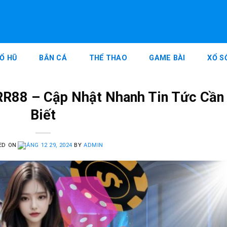
Ổ HŨ
BẮN CÁ
THỂ THAO
GAME BÀI
XỔ S
RR88 – Cập Nhật Nhanh Tin Tức Cần
Biết
ED ON
THÁNG 12 29, 2024
BY
ADMIN