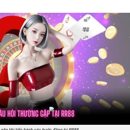
 gặp khi tiến hành các bước đăng ký RR88