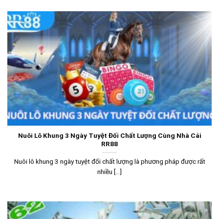
Nuôi Lô Khung 3 Ngày Tuyệt Đối Chất Lượng Cùng Nhà Cái
RR88
Nuôi lô khung 3 ngày tuyệt đối chất lượng là phương pháp được rất
nhiều [...]