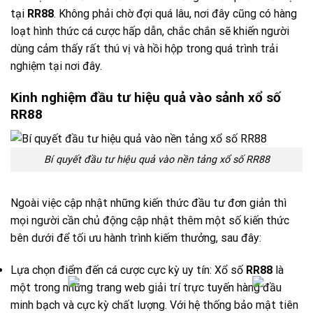
tại
RR88
. Không phải chờ đợi quá lâu, nơi đây cũng có hàng
loạt hình thức cá cược hấp dẫn, chắc chắn sẽ khiến người
dùng cảm thấy rất thú vị và hồi hộp trong quá trình trải
nghiệm tại nơi đây.
Kinh nghiệm đầu tư hiệu quả vào sảnh xổ số
RR88
Bí quyết đầu tư hiệu quả vào nền tảng xổ số RR88
Ngoài việc cập nhật những kiến thức đầu tư đơn giản thì
mọi người cần chủ động cập nhật thêm một số kiến thức
bên dưới để tối ưu hành trình kiếm thưởng, sau đây:
Lựa chọn điểm đến cá cược cực kỳ uy tín: Xổ số
RR88
là
một trong những trang web giải trí trực tuyến hàng đầu
minh bạch và cực kỳ chất lượng. Với hệ thống bảo mật tiên