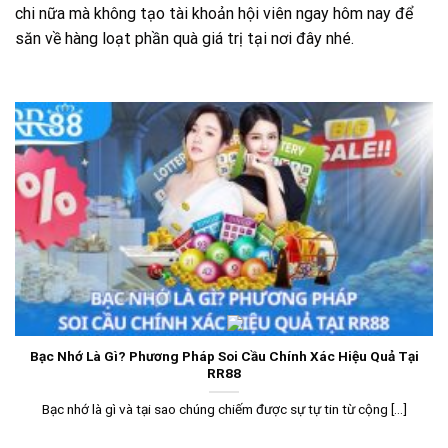
chi nữa mà không tạo tài khoản hội viên ngay hôm nay để
săn về hàng loạt phần quà giá trị tại nơi đây nhé.
Bạc Nhớ Là Gì? Phương Pháp Soi Cầu Chính Xác Hiệu Quả Tại
RR88
Bạc nhớ là gì và tại sao chúng chiếm được sự tự tin từ cộng [...]