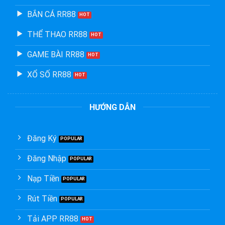
BẮN CÁ RR88
THỂ THAO RR88
GAME BÀI RR88
XỔ SỐ RR88
HƯỚNG DẪN
Đăng Ký
Đăng Nhập
Nạp Tiền
Rút Tiền
Tải APP RR88