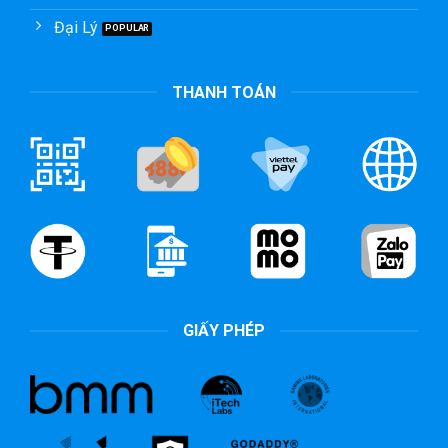
Đại Lý
THANH TOÁN
GIẤY PHÉP