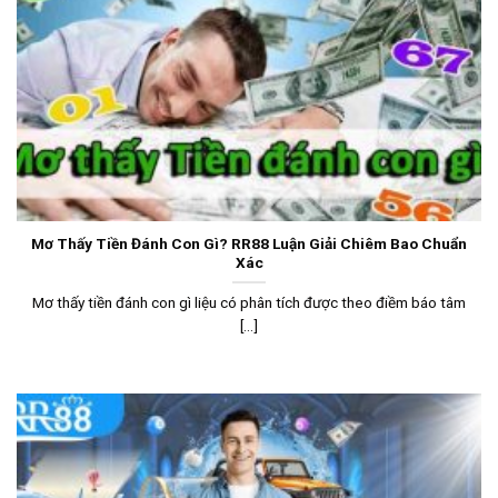
Mơ Thấy Tiền Đánh Con Gì? RR88 Luận Giải Chiêm Bao Chuẩn
Xác
Mơ thấy tiền đánh con gì liệu có phân tích được theo điềm báo tâm
[...]