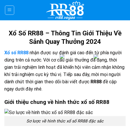
Skip
to
content
Xổ Số RR88 – Thông Tin Giới Thiệu Về
Sảnh Quay Thưởng 2024
Xổ số RR88
nhận được sự đánh giá cao đến từ phía người
dùng trên cả nước. Với cơ cấu giải thưởng đa dạng, thời
gian trải nghiệm linh hoạt đã khiến hội viên cảm nhận không
khí trải nghiệm cực kỳ thú vị. Tiếp sau đây, mời mọi người
dành chút thời gian theo dõi bài viết được
RR88
đề cập
ngay dưới đây nhé.
Giới thiệu chung về hình thức xổ số RR88
Sơ lược về hình thức xổ số RR88 đặc sắc