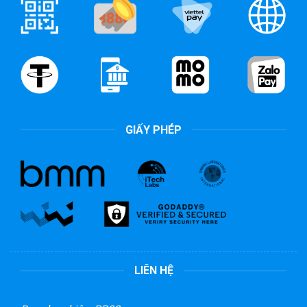
GIẤY PHÉP
LIÊN HỆ