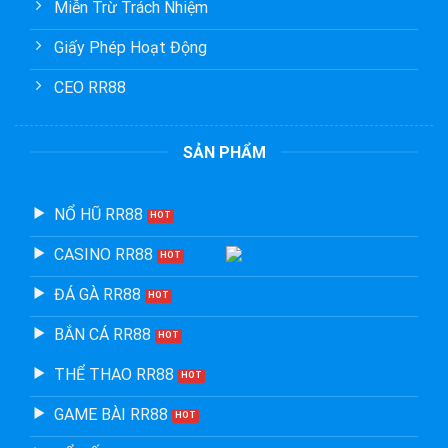
Miễn Trừ Trách Nhiệm
Giấy Phép Hoạt Động
CEO RR88
SẢN PHẨM
NỔ HŨ RR88
CASINO RR88
ĐÁ GÀ RR88
BẮN CÁ RR88
THỂ THAO RR88
GAME BÀI RR88