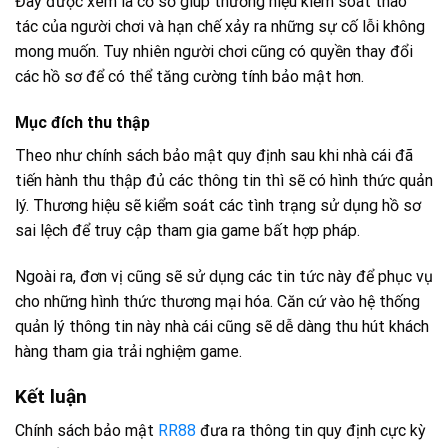
Đây được xem là cơ sở giúp thương hiệu kiểm soát thao
tác của người chơi và hạn chế xảy ra những sự cố lỗi không
mong muốn. Tuy nhiên người chơi cũng có quyền thay đổi
các hồ sơ để có thể tăng cường tính bảo mật hơn.
Mục đích thu thập
Theo như chính sách bảo mật quy định sau khi nhà cái đã
tiến hành thu thập đủ các thông tin thì sẽ có hình thức quản
lý. Thương hiệu sẽ kiểm soát các tình trạng sử dụng hồ sơ
sai lệch để truy cập tham gia game bất hợp pháp.
Ngoài ra, đơn vị cũng sẽ sử dụng các tin tức này để phục vụ
cho những hình thức thương mại hóa. Căn cứ vào hệ thống
quản lý thông tin này nhà cái cũng sẽ dễ dàng thu hút khách
hàng tham gia trải nghiệm game.
Kết luận
Chính sách bảo mật
RR88
đưa ra thông tin quy định cực kỳ