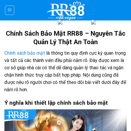
Skip
to
content
Chính Sách Bảo Mật RR88 – Nguyên Tắc
Quản Lý Thật An Toàn
Chính sách bảo mật
là thông tin quy định cực kỳ quan trọng
và tất cả các thành viên đều phải nắm rõ. Đây được xem là
cơ sở giúp nhà cái có thể dễ dàng quản lý thao tác và ngăn
chặn hình thức truy cập bất hợp pháp. Nội dung cũng đã
được nêu rõ người chơi có thể theo dõi bài viết dưới đây để
nắm rõ hơn.
Ý nghĩa khi thiết lập chính sách bảo mật