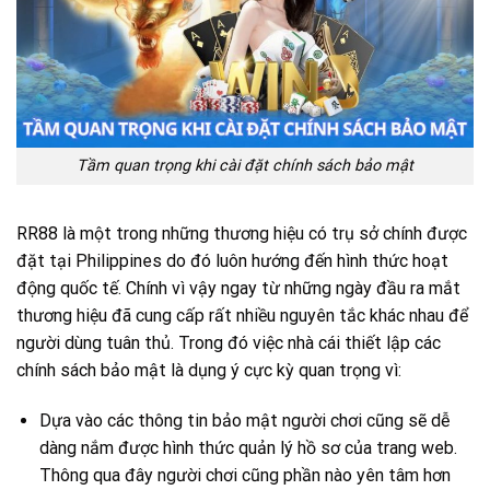
Tầm quan trọng khi cài đặt chính sách bảo mật
RR88 là một trong những thương hiệu có trụ sở chính được
đặt tại Philippines do đó luôn hướng đến hình thức hoạt
động quốc tế. Chính vì vậy ngay từ những ngày đầu ra mắt
thương hiệu đã cung cấp rất nhiều nguyên tắc khác nhau để
người dùng tuân thủ. Trong đó việc nhà cái thiết lập các
chính sách bảo mật là dụng ý cực kỳ quan trọng vì:
Dựa vào các thông tin bảo mật người chơi cũng sẽ dễ
dàng nắm được hình thức quản lý hồ sơ của trang web.
Thông qua đây người chơi cũng phần nào yên tâm hơn