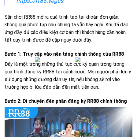
https://rr88.vegas
Sân chơi RR88 mở ra quá trình tạo tài khoản đơn giản,
không quá phức tạp như chúng ta vẫn hay nghĩ. Khi đã đáp
ứng đầy đủ các điều kiện cơ bản thì khách hàng cần hoàn
tất quy trình được đề cập ngay dưới đây:
Bước 1: Truy cập vào nền tảng chính thống của RR88
Đây là một trong những thủ tục cực kỳ quan trọng trong
quá trình đăng ký RR88 tại sảnh cược. Mọi người phải lưu ý
sử dụng những đường dẫn uy tín, nếu không sẽ rơi vào
trường hợp bị lừa đảo dẫn đến mất tiền oan.
Bước 2: Di chuyển đến phần đăng ký RR88 chính thống