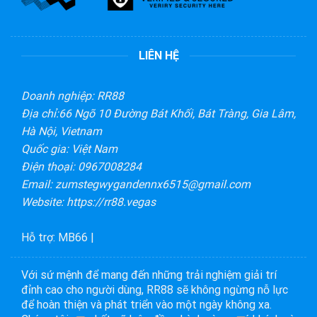
LIÊN HỆ
Doanh nghiệp: RR88
Địa chỉ:66 Ngõ 10 Đường Bát Khối, Bát Tràng, Gia Lâm,
Hà Nội, Vietnam
Quốc gia: Việt Nam
Điện thoại: 0967008284
Email:
zumstegwygandennx6515@gmail.com
Website: https://rr88.vegas
Hỗ trợ:
MB66
|
Với sứ mệnh để mang đến những trải nghiệm giải trí
đỉnh cao cho người dùng, RR88 sẽ không ngừng nỗ lực
để hoàn thiện và phát triển vào một ngày không xa.