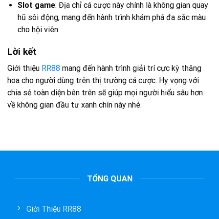
Slot game
: Địa chỉ cá cược này chính là không gian quay
hũ sôi động, mang đến hành trình khám phá đa sắc màu
cho hội viên.
Lời kết
Giới thiệu
RR88
mang đến hành trình giải trí cực kỳ thăng
hoa cho người dùng trên thị trường cá cược. Hy vọng với
chia sẻ toàn diện bên trên sẽ giúp mọi người hiểu sâu hơn
về không gian đầu tư xanh chín này nhé.
TỔNG QUAN
Giới Thiệu RR88