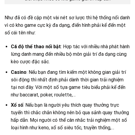
Như đã có đề cập một vài nét sơ lược thì hệ thống nổi danh
vì có kho game cực kỳ đa dạng, điển hình phải kể đến một
số cái tên như:
Cá độ thể thao nổi bật
: Hợp tác với nhiều nhà phát hành
lừng danh mang đến nhiều bộ môn giải trí đa dạng cùng
kèo cược đặc sắc.
Casino
: Nếu bạn đang tìm kiếm một không gian giải trí
sôi động thì nhất định phải dành thời gian trải nghiệm
tại nơi đây. Với một số tựa game tiêu biểu phải kể đến
như baccarat, poker, roulette,…
Xổ số
: Nếu bạn là người yêu thích quay thưởng trực
tuyến thì chắc chắn không nên bỏ qua sảnh quay thưởng
hấp dẫn. Mọi người có thể cân nhắc trải nghiệm một số
loại hình như keno, xổ số siêu tốc, truyền thống,…