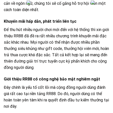
cản về ngôn ngữ, chúng tôi sẽ cố gắng hỗ trợ hội viên một
cách toàn diện nhất.
Khuyến mãi hấp dẫn, phát triển liên tục
Để thu hút nhiều người chơi mới đến với hệ thống thì xin giới
thiệu RR88 đã đề ra rất nhiều chương trình khuyến mãi đặc
sắc khác nhau. Mọi người có thể nhận được nhiều phần
thưởng siêu khủng như gift code, thưởng hội viên mới, hoàn
trả thua cược khá đặc sắc. Tất cả kết hợp lại sẽ mang đến
thiên đường giải trí trực tuyến cực kỳ phấn khích cho cộng
đồng người dùng.
Giới thiệu RR88 có công nghệ bảo mật nghiêm ngặt
Đây chính là yếu tố cốt lõi mà cộng đồng người dùng đánh
giá rất cao tại nền tảng RR88. Do đó, người dùng có thể
hoàn toàn yên tâm khi ra quyết định đầu tư kiếm thưởng tại
nơi đây.