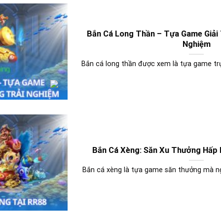
Bắn Cá Long Thần – Tựa Game Giải 
Nghiệm
Bắn cá long thần được xem là tựa game trực 
Bắn Cá Xèng: Săn Xu Thưởng Hấp 
Bắn cá xèng là tựa game săn thưởng mà ngườ