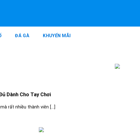
Ố
ĐÁ GÀ
KHUYẾN MÃI
Đủ Dành Cho Tay Chơi
à rất nhiều thành viên [...]