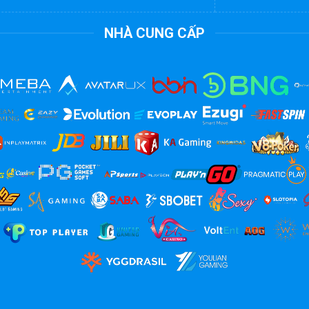
NHÀ CUNG CẤP